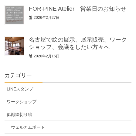
FOR-PINE Atelier 営業日のお知らせ
2026年2月27日
名古屋で絵の展示、展示販売、ワーク
ショップ、会議をしたい方々へ
2026年2月15日
カテゴリー
LINEスタンプ
ワークショップ
似顔絵切り絵
ウェルカムボード