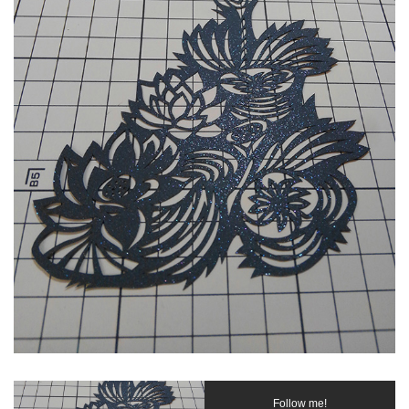
Follow me!