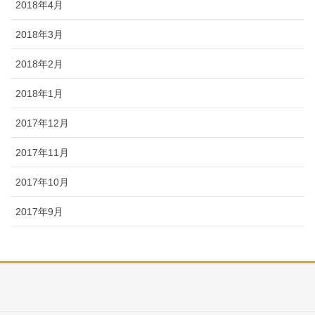
2018年4月
2018年3月
2018年2月
2018年1月
2017年12月
2017年11月
2017年10月
2017年9月