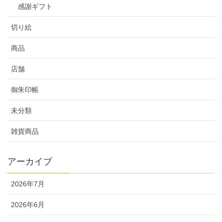
感謝ギフト
切り絵
商品
店舗
御朱印帳
未分類
雑貨商品
アーカイブ
2026年7月
2026年6月