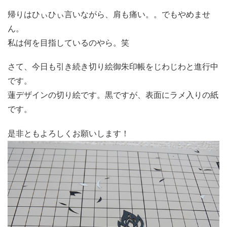
帰りはひぃひぃ言いながら、肩も痛い。。でもやめませ
ん。
私は何を目指しているのやら。笑
さて、今日も引き続き切り絵御朱印帳をじわじわと進行中
です。
蓮デザインの切り絵です。黒ですが、表面にラメ入りの紙
です。
是非ともよろしくお願いします！