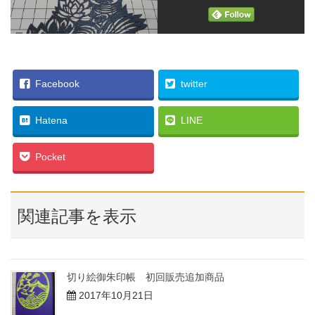
Facebook
twitter
Hatena
LINE
Pocket
関連記事を表示
切り絵御朱印帳 初回販売追加商品
2017年10月21日