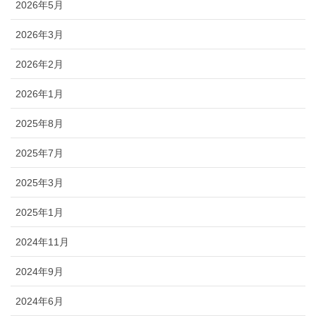
2026年5月
2026年3月
2026年2月
2026年1月
2025年8月
2025年7月
2025年3月
2025年1月
2024年11月
2024年9月
2024年6月