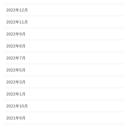
2022年12月
2022年11月
2022年9月
2022年8月
2022年7月
2022年5月
2022年3月
2022年1月
2021年10月
2021年9月