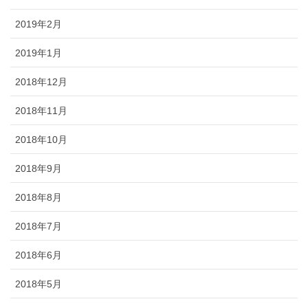
2019年2月
2019年1月
2018年12月
2018年11月
2018年10月
2018年9月
2018年8月
2018年7月
2018年6月
2018年5月