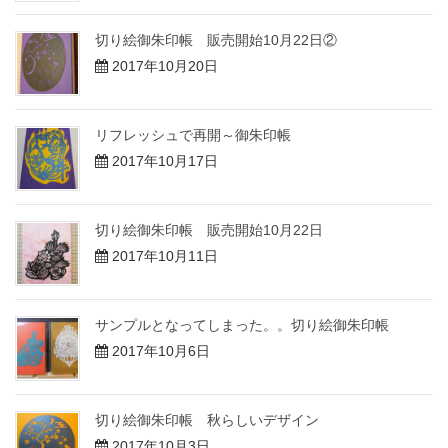
切り絵御朱印帳 販売開始10月22日②
2017年10月20日
リフレッシュで再開～御朱印帳
2017年10月17日
切り絵御朱印帳 販売開始10月22日
2017年10月11日
サンプルとなってしまった。。切り絵御朱印帳
2017年10月6日
切り絵御朱印帳 秋らしいデザイン
2017年10月3日