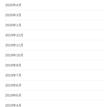
2020年4月
2020年3月
2020年1月
2019年12月
2019年11月
2019年10月
2019年8月
2019年7月
2019年6月
2019年5月
2019年4月