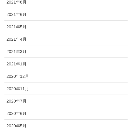
2021年8月
2021年6月
2021年5月
2021年4月
2021年3月
2021年1月
2020年12月
2020年11月
2020年7月
2020年6月
2020年5月