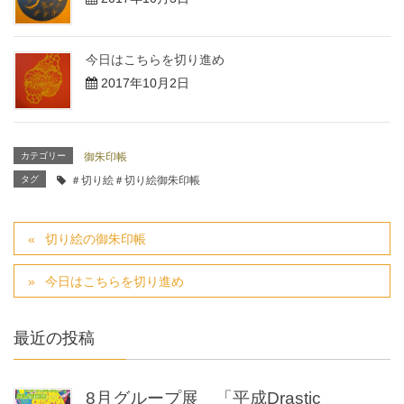
今日はこちらを切り進め
2017年10月2日
カテゴリー
御朱印帳
タグ
＃切り絵＃切り絵御朱印帳
切り絵の御朱印帳
今日はこちらを切り進め
最近の投稿
8月グループ展 「平成Drastic