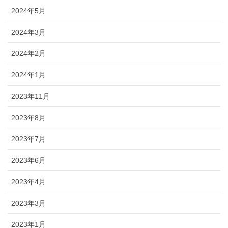
2024年5月
2024年3月
2024年2月
2024年1月
2023年11月
2023年8月
2023年7月
2023年6月
2023年4月
2023年3月
2023年1月