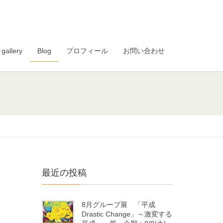
gallery
Blog
プロフィール
お問い合わせ
最近の投稿
8月グループ展 「平成
Drastic Change」～激変する