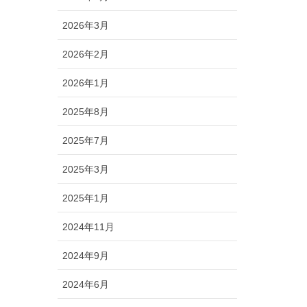
2026年3月
2026年2月
2026年1月
2025年8月
2025年7月
2025年3月
2025年1月
2024年11月
2024年9月
2024年6月