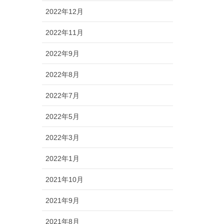
2022年12月
2022年11月
2022年9月
2022年8月
2022年7月
2022年5月
2022年3月
2022年1月
2021年10月
2021年9月
2021年8月