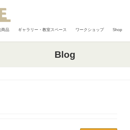
絵商品
ギャラリー・教室スペース
ワークショップ
Shop
Blog