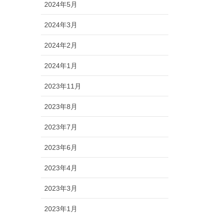
2024年5月
2024年3月
2024年2月
2024年1月
2023年11月
2023年8月
2023年7月
2023年6月
2023年4月
2023年3月
2023年1月