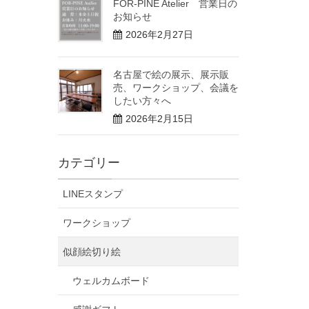
FOR-PINE Atelier 営業日の
お知らせ
2026年2月27日
名古屋で絵の展示、展示販
売、ワークショップ、会議を
したい方々へ
2026年2月15日
カテゴリー
LINEスタンプ
ワークショップ
似顔絵切り絵
ウェルカムボード