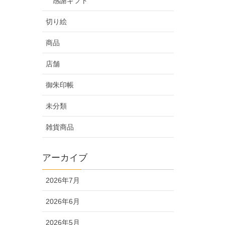
感謝ギフト
切り絵
商品
店舗
御朱印帳
未分類
雑貨商品
アーカイブ
2026年7月
2026年6月
2026年5月