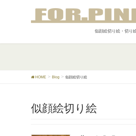
似顔絵切り絵・切り
HOME
Blog
似顔絵切り絵
似顔絵切り絵