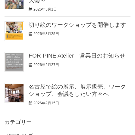
大会～
2026年5月1日
切り絵のワークショップを開催します
2026年3月25日
FOR-PINE Atelier 営業日のお知らせ
2026年2月27日
名古屋で絵の展示、展示販売、ワーク
ショップ、会議をしたい方々へ
2026年2月15日
カテゴリー