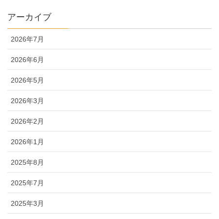
アーカイブ
2026年7月
2026年6月
2026年5月
2026年3月
2026年2月
2026年1月
2025年8月
2025年7月
2025年3月