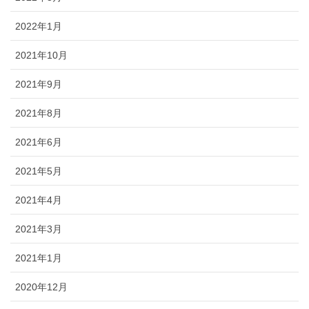
2022年1月
2021年10月
2021年9月
2021年8月
2021年6月
2021年5月
2021年4月
2021年3月
2021年1月
2020年12月