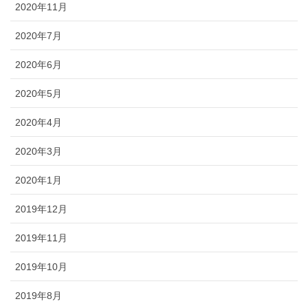
2020年11月
2020年7月
2020年6月
2020年5月
2020年4月
2020年3月
2020年1月
2019年12月
2019年11月
2019年10月
2019年8月