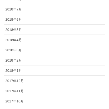
2018年7月
2018年6月
2018年5月
2018年4月
2018年3月
2018年2月
2018年1月
2017年12月
2017年11月
2017年10月