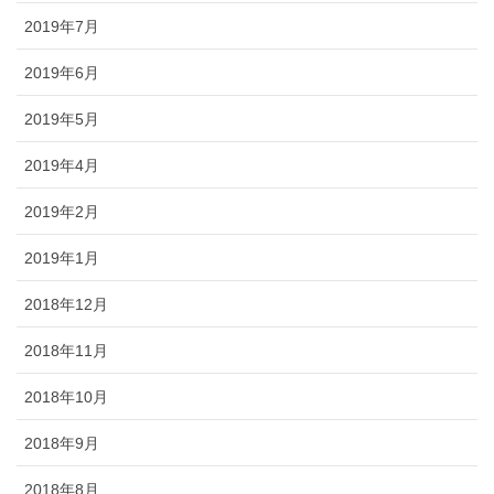
2019年7月
2019年6月
2019年5月
2019年4月
2019年2月
2019年1月
2018年12月
2018年11月
2018年10月
2018年9月
2018年8月