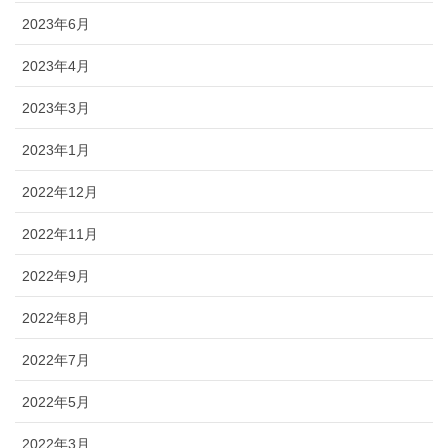
2023年6月
2023年4月
2023年3月
2023年1月
2022年12月
2022年11月
2022年9月
2022年8月
2022年7月
2022年5月
2022年3月