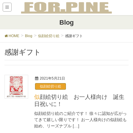
Blog
HOME
Blog
似顔絵切り絵
感謝ギフト
感謝ギフト
2021年5月21日
似顔絵切り絵
似顔絵切り絵 お一人様向け 誕生
日祝いに！
似顔絵切り絵のご紹介です！ 徐々に認知が広がっ
てきて嬉しい限りです！ お一人様向けの似顔絵も
始め、リーズナブル […]