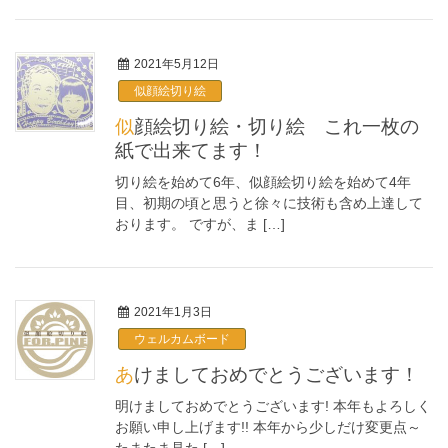
2021年5月12日
似顔絵切り絵
似顔絵切り絵・切り絵 これ一枚の
紙で出来てます！
切り絵を始めて6年、似顔絵切り絵を始めて4年
目、初期の頃と思うと徐々に技術も含め上達して
おります。 ですが、ま […]
2021年1月3日
ウェルカムボード
あけましておめでとうございます！
明けましておめでとうございます! 本年もよろしく
お願い申し上げます!! 本年から少しだけ変更点～