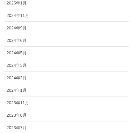
2025年1月
2024年11月
2024年9月
2024年6月
2024年5月
2024年3月
2024年2月
2024年1月
2023年11月
2023年8月
2023年7月