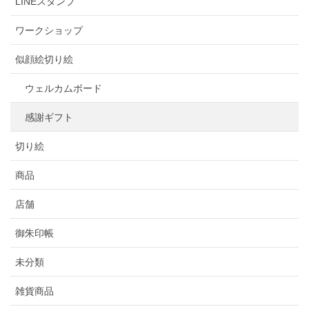
LINEスタンプ
ワークショップ
似顔絵切り絵
ウェルカムボード
感謝ギフト
切り絵
商品
店舗
御朱印帳
未分類
雑貨商品