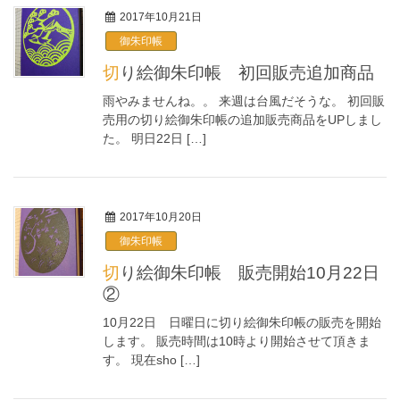
2017年10月21日
御朱印帳
切り絵御朱印帳 初回販売追加商品
雨やみませんね。。 来週は台風だそうな。 初回販
売用の切り絵御朱印帳の追加販売商品をUPしまし
た。 明日22日 […]
2017年10月20日
御朱印帳
切り絵御朱印帳 販売開始10月22日
②
10月22日 日曜日に切り絵御朱印帳の販売を開始
します。 販売時間は10時より開始させて頂きま
す。 現在sho […]