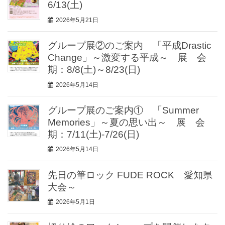
6/13(土)
2026年5月21日
グループ展②のご案内 「平成Drastic
Change」～激変する平成～ 展 会
期：8/8(土)～8/23(日)
2026年5月14日
グループ展のご案内① 「Summer
Memories」～夏の思い出～ 展 会
期：7/11(土)-7/26(日)
2026年5月14日
先日の筆ロック FUDE ROCK 愛知県
大会～
2026年5月1日