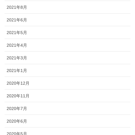
2021年8月
2021年6月
2021年5月
2021年4月
2021年3月
2021年1月
2020年12月
2020年11月
2020年7月
2020年6月
2020年5月