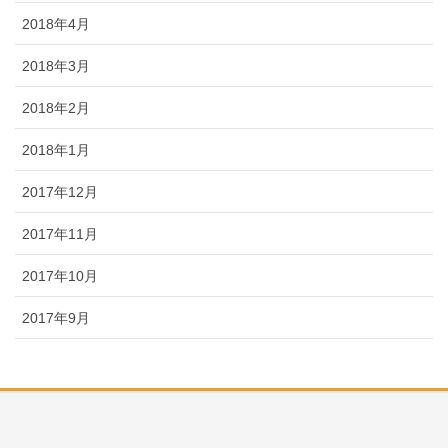
2018年4月
2018年3月
2018年2月
2018年1月
2017年12月
2017年11月
2017年10月
2017年9月