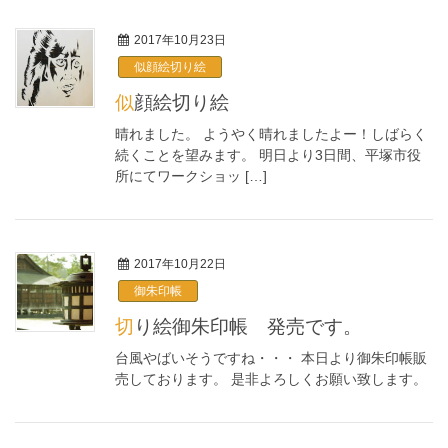
2017年10月23日
似顔絵切り絵
似顔絵切り絵
晴れました。 ようやく晴れましたよー！しばらく
続くことを望みます。 明日より3日間、平塚市役
所にてワークショッ […]
2017年10月22日
御朱印帳
切り絵御朱印帳 発売です。
台風やばいそうですね・・・ 本日より御朱印帳販
売しております。 是非よろしくお願い致します。