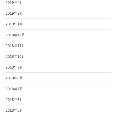
2019年4月
2019年2月
2019年1月
2018年12月
2018年11月
2018年10月
2018年9月
2018年8月
2018年7月
2018年6月
2018年5月