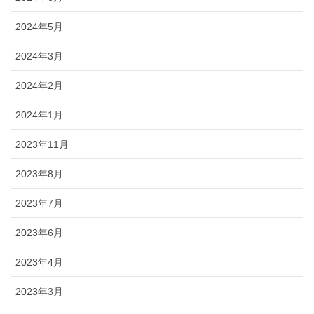
2024年5月
2024年3月
2024年2月
2024年1月
2023年11月
2023年8月
2023年7月
2023年6月
2023年4月
2023年3月