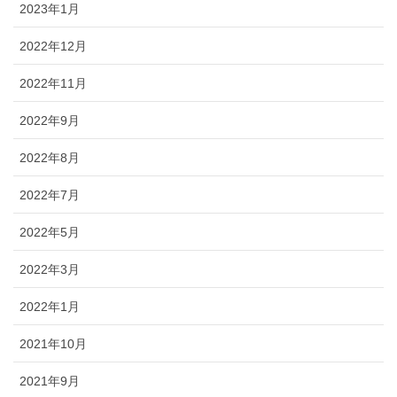
2023年1月
2022年12月
2022年11月
2022年9月
2022年8月
2022年7月
2022年5月
2022年3月
2022年1月
2021年10月
2021年9月