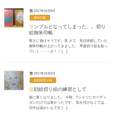
2017年10月6日
御朱印帳
サンプルとなってしまった。。切り
絵御朱印帳
寒さに負けそうです。笑 さて、先日依頼していた
御朱印帳が上がってきました。 早速切り絵を貼っ
ていく・・・が！！ […]
2017年10月5日
似顔絵切り絵
似顔絵切り絵の練習として
急に寒くなりました。 今朝、Tシャツにカーディ
ガンだけでは寒かったです。 気を付けなくては、
日中は温かいんです […]