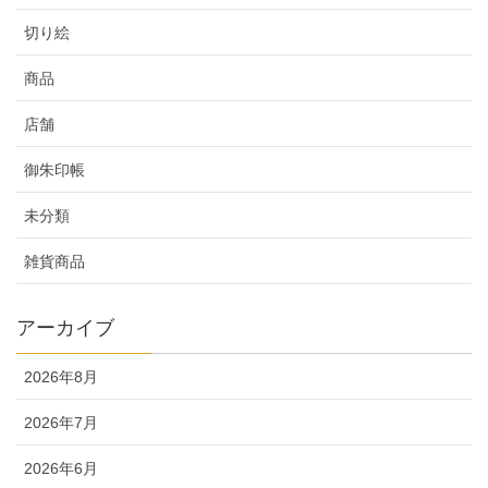
切り絵
商品
店舗
御朱印帳
未分類
雑貨商品
アーカイブ
2026年8月
2026年7月
2026年6月