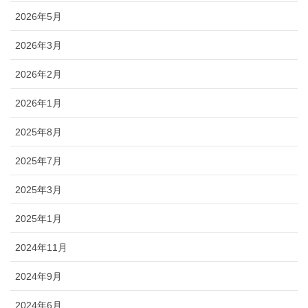
2026年5月
2026年3月
2026年2月
2026年1月
2025年8月
2025年7月
2025年3月
2025年1月
2024年11月
2024年9月
2024年6月