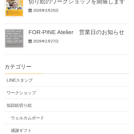
切り絵のワークショップを開催します
2026年3月25日
FOR-PINE Atelier 営業日のお知らせ
2026年2月27日
カテゴリー
LINEスタンプ
ワークショップ
似顔絵切り絵
ウェルカムボード
感謝ギフト