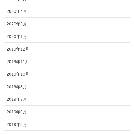
2020年4月
2020年3月
2020年1月
2019年12月
2019年11月
2019年10月
2019年8月
2019年7月
2019年6月
2019年5月