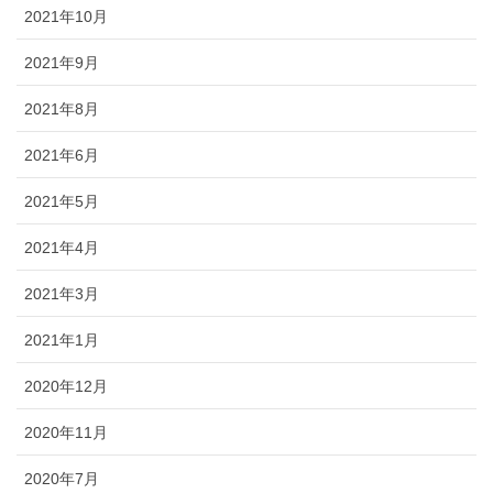
2021年10月
2021年9月
2021年8月
2021年6月
2021年5月
2021年4月
2021年3月
2021年1月
2020年12月
2020年11月
2020年7月