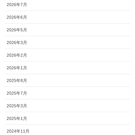
2026年7月
2026年6月
2026年5月
2026年3月
2026年2月
2026年1月
2025年8月
2025年7月
2025年3月
2025年1月
2024年11月