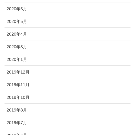
2020年6月
2020年5月
2020年4月
2020年3月
2020年1月
2019年12月
2019年11月
2019年10月
2019年8月
2019年7月