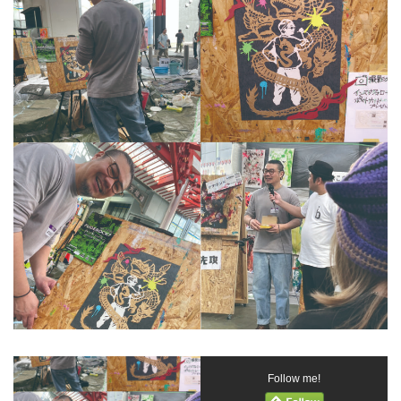
Follow me!