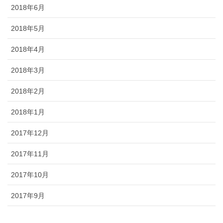
2018年6月
2018年5月
2018年4月
2018年3月
2018年2月
2018年1月
2017年12月
2017年11月
2017年10月
2017年9月