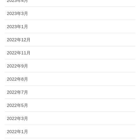
2023年4月
2023年3月
2023年1月
2022年12月
2022年11月
2022年9月
2022年8月
2022年7月
2022年5月
2022年3月
2022年1月