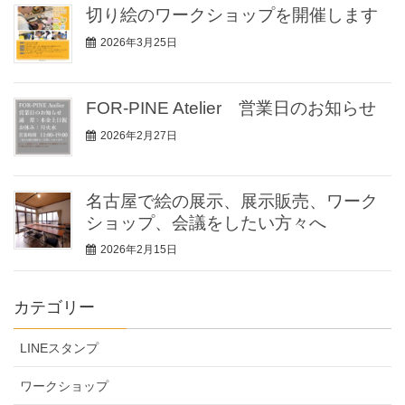
切り絵のワークショップを開催します
2026年3月25日
FOR-PINE Atelier 営業日のお知らせ
2026年2月27日
名古屋で絵の展示、展示販売、ワーク
ショップ、会議をしたい方々へ
2026年2月15日
カテゴリー
LINEスタンプ
ワークショップ