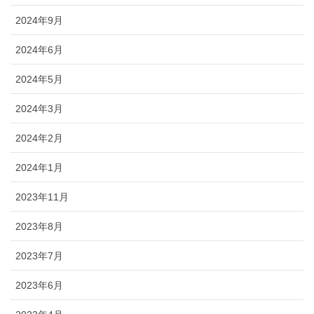
2024年9月
2024年6月
2024年5月
2024年3月
2024年2月
2024年1月
2023年11月
2023年8月
2023年7月
2023年6月