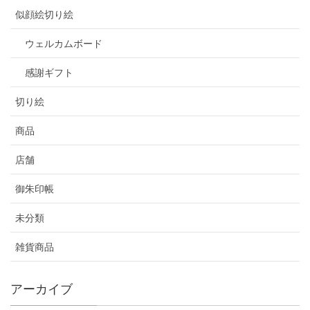
似顔絵切り絵
ウェルカムボード
感謝ギフト
切り絵
商品
店舗
御朱印帳
未分類
雑貨商品
アーカイブ