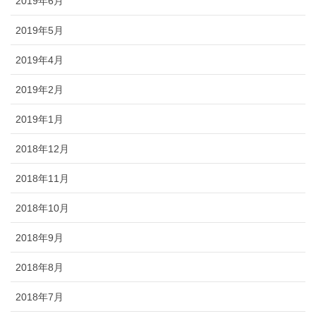
2019年6月
2019年5月
2019年4月
2019年2月
2019年1月
2018年12月
2018年11月
2018年10月
2018年9月
2018年8月
2018年7月