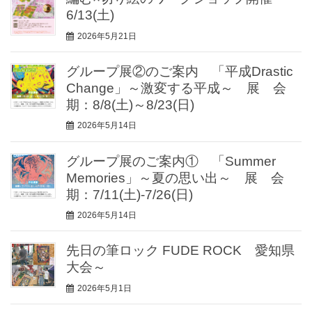
6/13(土)
2026年5月21日
グループ展②のご案内 「平成Drastic
Change」～激変する平成～ 展 会
期：8/8(土)～8/23(日)
2026年5月14日
グループ展のご案内① 「Summer
Memories」～夏の思い出～ 展 会
期：7/11(土)-7/26(日)
2026年5月14日
先日の筆ロック FUDE ROCK 愛知県
大会～
2026年5月1日