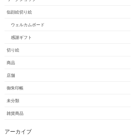
似顔絵切り絵
ウェルカムボード
感謝ギフト
切り絵
商品
店舗
御朱印帳
未分類
雑貨商品
アーカイブ