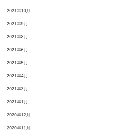
2021年10月
2021年9月
2021年8月
2021年6月
2021年5月
2021年4月
2021年3月
2021年1月
2020年12月
2020年11月