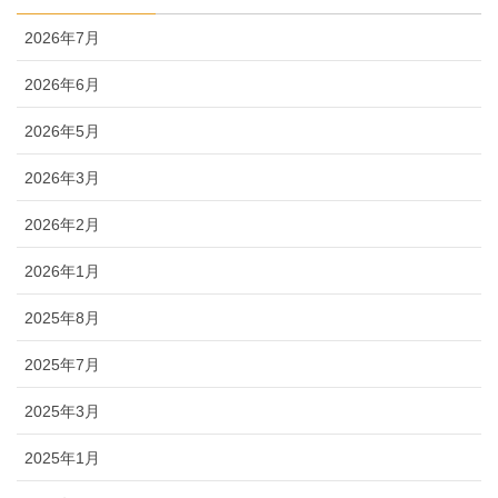
2026年7月
2026年6月
2026年5月
2026年3月
2026年2月
2026年1月
2025年8月
2025年7月
2025年3月
2025年1月