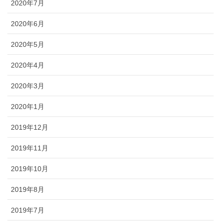
2020年7月
2020年6月
2020年5月
2020年4月
2020年3月
2020年1月
2019年12月
2019年11月
2019年10月
2019年8月
2019年7月