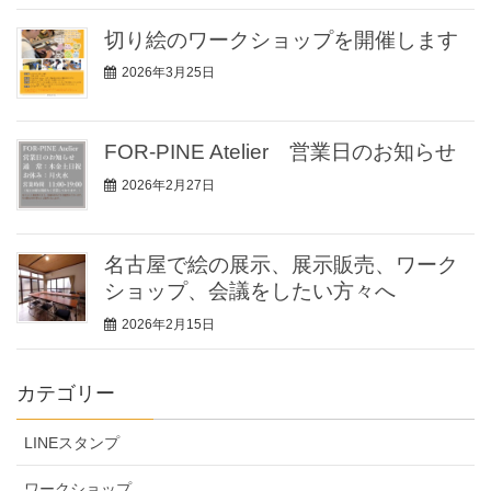
切り絵のワークショップを開催します
2026年3月25日
FOR-PINE Atelier 営業日のお知らせ
2026年2月27日
名古屋で絵の展示、展示販売、ワーク
ショップ、会議をしたい方々へ
2026年2月15日
カテゴリー
LINEスタンプ
ワークショップ