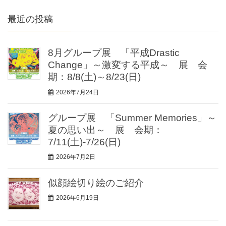
最近の投稿
8月グループ展 「平成Drastic
Change」～激変する平成～ 展 会
期：8/8(土)～8/23(日)
2026年7月24日
グループ展 「Summer Memories」～
夏の思い出～ 展 会期：
7/11(土)-7/26(日)
2026年7月2日
似顔絵切り絵のご紹介
2026年6月19日