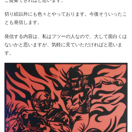
ご提案できればと思います。
切り絵以外にも色々とやっております。今後そういったこ
とも発信します。
発信する内容は、私はフツーの人なので、大して面白くは
ないかと思いますが、気軽に見ていただければと思いま
す。