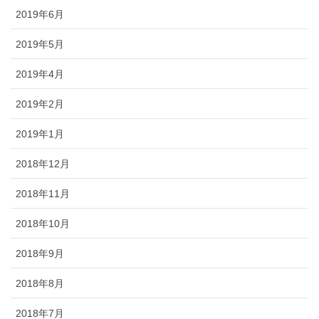
2019年6月
2019年5月
2019年4月
2019年2月
2019年1月
2018年12月
2018年11月
2018年10月
2018年9月
2018年8月
2018年7月