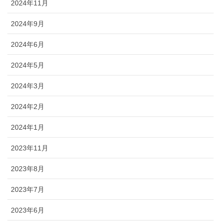
2024年11月
2024年9月
2024年6月
2024年5月
2024年3月
2024年2月
2024年1月
2023年11月
2023年8月
2023年7月
2023年6月