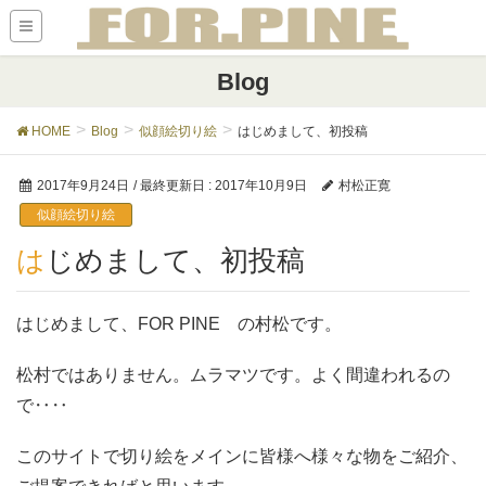
Blog
HOME
Blog
似顔絵切り絵
はじめまして、初投稿
2017年9月24日
/ 最終更新日 :
2017年10月9日
村松正寛
似顔絵切り絵
はじめまして、初投稿
はじめまして、FOR PINE の村松です。
松村ではありません。ムラマツです。よく間違われるの
で‥‥
このサイトで切り絵をメインに皆様へ様々な物をご紹介、