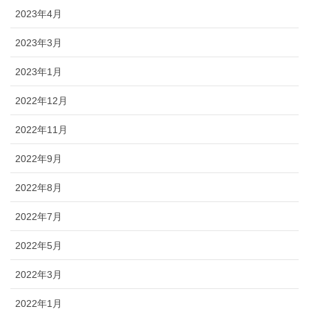
2023年4月
2023年3月
2023年1月
2022年12月
2022年11月
2022年9月
2022年8月
2022年7月
2022年5月
2022年3月
2022年1月