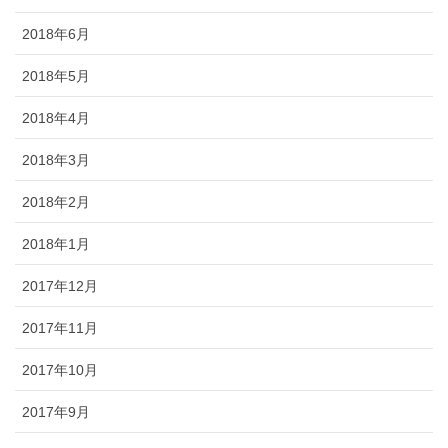
2018年6月
2018年5月
2018年4月
2018年3月
2018年2月
2018年1月
2017年12月
2017年11月
2017年10月
2017年9月