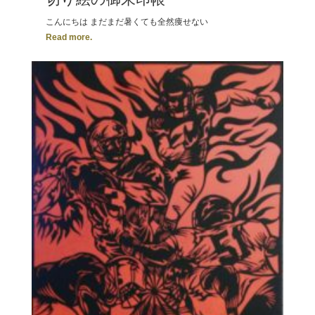
こんにちは まだまだ暑くても全然痩せない
Read more.