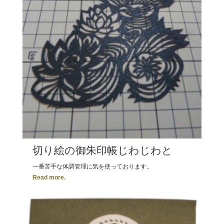
切り絵の御朱印帳じわじわと
一番苦手な体調管理に気を使っております。
Read more.