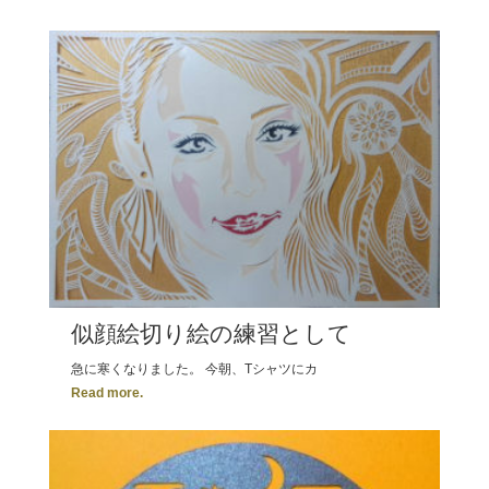
似顔絵切り絵の練習として
急に寒くなりました。 今朝、Tシャツにカ
Read more.