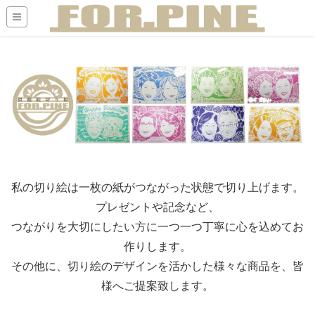
私の切り絵は一枚の紙がつながった状態で切り上げます。
プレゼントや記念など、
つながりを大切にしたい方に一つ一つ丁寧に心を込めてお
作りします。
その他に、切り絵のデザインを活かした様々な商品を、皆
様へご提案致します。