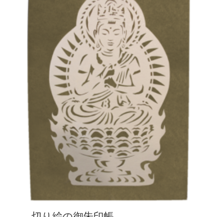
切り絵の御朱印帳