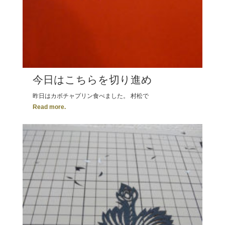
今日はこちらを切り進め
昨日はカボチャプリン食べました。 村松で
Read more.