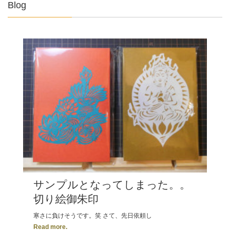
Blog
サンプルとなってしまった。。
切り絵御朱印
寒さに負けそうです。笑 さて、先日依頼し
Read more.